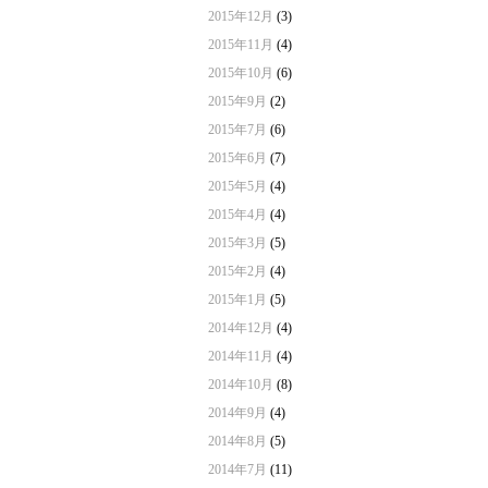
2015年12月
(3)
2015年11月
(4)
2015年10月
(6)
2015年9月
(2)
2015年7月
(6)
2015年6月
(7)
2015年5月
(4)
2015年4月
(4)
2015年3月
(5)
2015年2月
(4)
2015年1月
(5)
2014年12月
(4)
2014年11月
(4)
2014年10月
(8)
2014年9月
(4)
2014年8月
(5)
2014年7月
(11)