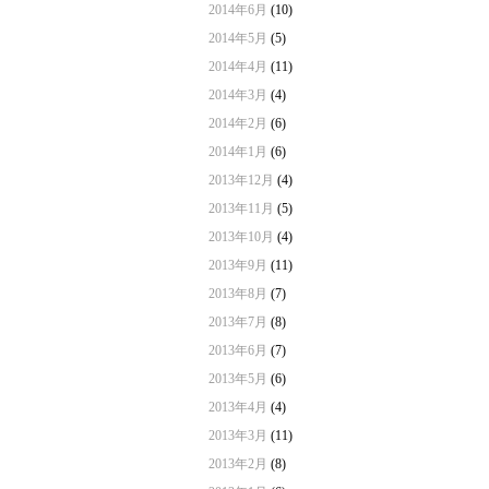
2014年6月
(10)
2014年5月
(5)
2014年4月
(11)
2014年3月
(4)
2014年2月
(6)
2014年1月
(6)
2013年12月
(4)
2013年11月
(5)
2013年10月
(4)
2013年9月
(11)
2013年8月
(7)
2013年7月
(8)
2013年6月
(7)
2013年5月
(6)
2013年4月
(4)
2013年3月
(11)
2013年2月
(8)