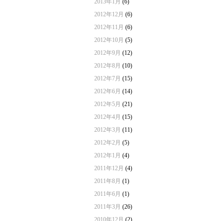
2013年1月
(6)
2012年12月
(6)
2012年11月
(6)
2012年10月
(5)
2012年9月
(12)
2012年8月
(10)
2012年7月
(15)
2012年6月
(14)
2012年5月
(21)
2012年4月
(15)
2012年3月
(11)
2012年2月
(5)
2012年1月
(4)
2011年12月
(4)
2011年8月
(1)
2011年6月
(1)
2011年3月
(26)
2010年12月
(2)