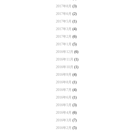
2017年8月
(3)
2017年6月
(2)
2017年5月
(1)
2017年3月
(4)
2017年2月
(6)
2017年1月
(5)
2016年12月
(6)
2016年11月
(1)
2016年10月
(1)
2016年9月
(4)
2016年8月
(1)
2016年7月
(4)
2016年6月
(1)
2016年5月
(3)
2016年4月
(6)
2016年3月
(7)
2016年2月
(5)