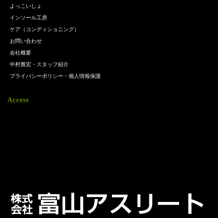
よっこいしょ
インソール工房
ケア（コンディショニング）
お問い合わせ
会社概要
中村雅宏・スタッフ紹介
プライバシーポリシー・個人情報保護
Access