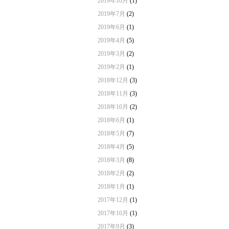
2019年10月
(1)
2019年7月
(2)
2019年6月
(1)
2019年4月
(5)
2019年3月
(2)
2019年2月
(1)
2018年12月
(3)
2018年11月
(3)
2018年10月
(2)
2018年6月
(1)
2018年5月
(7)
2018年4月
(5)
2018年3月
(8)
2018年2月
(2)
2018年1月
(1)
2017年12月
(1)
2017年10月
(1)
2017年9月
(3)