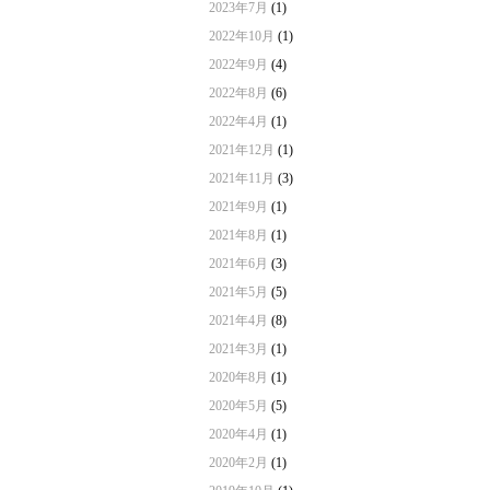
2023年7月
(1)
2022年10月
(1)
2022年9月
(4)
2022年8月
(6)
2022年4月
(1)
2021年12月
(1)
2021年11月
(3)
2021年9月
(1)
2021年8月
(1)
2021年6月
(3)
2021年5月
(5)
2021年4月
(8)
2021年3月
(1)
2020年8月
(1)
2020年5月
(5)
2020年4月
(1)
2020年2月
(1)