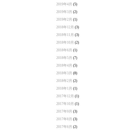
2019年4月
(5)
2019年3月
(2)
2019年2月
(1)
2018年12月
(3)
2018年11月
(3)
2018年10月
(2)
2018年6月
(1)
2018年5月
(7)
2018年4月
(5)
2018年3月
(8)
2018年2月
(2)
2018年1月
(1)
2017年12月
(1)
2017年10月
(1)
2017年9月
(3)
2017年8月
(3)
2017年6月
(2)