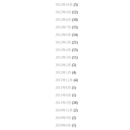
2012年10月
(5)
2012年9月
(12)
2012年8月
(10)
2012年7月
(15)
2012年6月
(14)
2012年5月
(21)
2012年4月
(15)
2012年3月
(11)
2012年2月
(5)
2012年1月
(4)
2011年12月
(4)
2011年8月
(1)
2011年6月
(1)
2011年3月
(26)
2010年12月
(2)
2010年9月
(2)
2010年6月
(1)