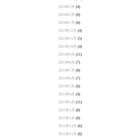
2014年3月
(4)
2014年2月
(6)
2014年1月
(6)
2013年12月
(4)
2013年11月
(5)
2013年10月
(4)
2013年9月
(11)
2013年8月
(7)
2013年7月
(8)
2013年6月
(7)
2013年5月
(6)
2013年4月
(4)
2013年3月
(11)
2013年2月
(8)
2013年1月
(6)
2012年12月
(6)
2012年11月
(6)