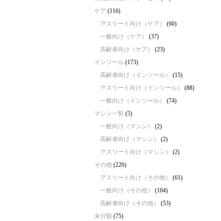
ケア
(116)
アスリート向け（ケア）
(60)
一般向け（ケア）
(37)
高齢者向け（ケア）
(23)
インソール
(173)
高齢者向け（インソール）
(15)
アスリート向け（インソール）
(88)
一般向け（インソール）
(74)
マシン一覧
(5)
一般向け（マシン）
(2)
高齢者向け（マシン）
(2)
アスリート向け（マシン）
(2)
その他
(226)
アスリート向け（その他）
(61)
一般向け（その他）
(104)
高齢者向け（その他）
(53)
未分類
(75)