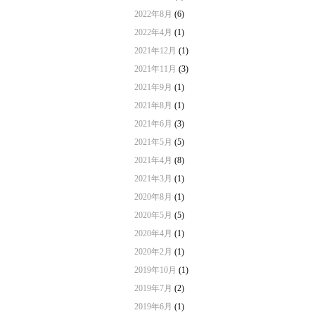
2022年8月
(6)
2022年4月
(1)
2021年12月
(1)
2021年11月
(3)
2021年9月
(1)
2021年8月
(1)
2021年6月
(3)
2021年5月
(5)
2021年4月
(8)
2021年3月
(1)
2020年8月
(1)
2020年5月
(5)
2020年4月
(1)
2020年2月
(1)
2019年10月
(1)
2019年7月
(2)
2019年6月
(1)