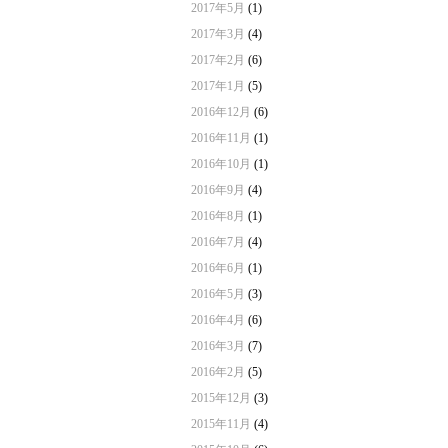
2017年5月
(1)
2017年3月
(4)
2017年2月
(6)
2017年1月
(5)
2016年12月
(6)
2016年11月
(1)
2016年10月
(1)
2016年9月
(4)
2016年8月
(1)
2016年7月
(4)
2016年6月
(1)
2016年5月
(3)
2016年4月
(6)
2016年3月
(7)
2016年2月
(5)
2015年12月
(3)
2015年11月
(4)