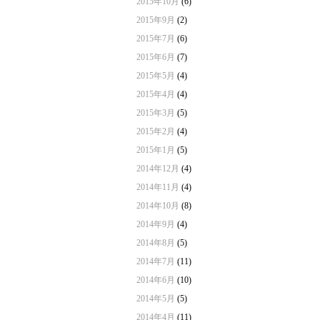
2015年10月
(6)
2015年9月
(2)
2015年7月
(6)
2015年6月
(7)
2015年5月
(4)
2015年4月
(4)
2015年3月
(5)
2015年2月
(4)
2015年1月
(5)
2014年12月
(4)
2014年11月
(4)
2014年10月
(8)
2014年9月
(4)
2014年8月
(5)
2014年7月
(11)
2014年6月
(10)
2014年5月
(5)
2014年4月
(11)