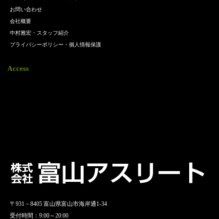
お問い合わせ
会社概要
中村雅宏・スタッフ紹介
プライバシーポリシー・個人情報保護
Access
〒931－8405 富山県富山市海岸通1-34
受付時間：9:00～20:00