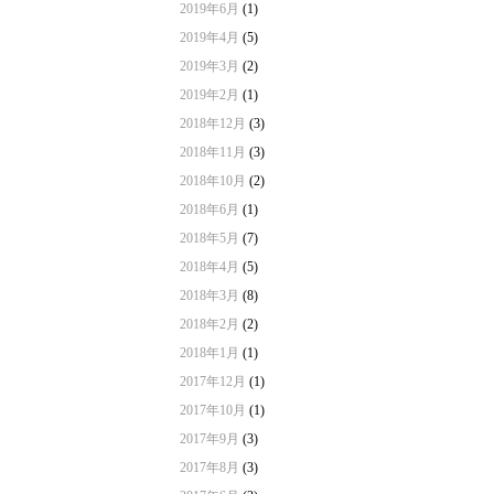
2019年6月
(1)
2019年4月
(5)
2019年3月
(2)
2019年2月
(1)
2018年12月
(3)
2018年11月
(3)
2018年10月
(2)
2018年6月
(1)
2018年5月
(7)
2018年4月
(5)
2018年3月
(8)
2018年2月
(2)
2018年1月
(1)
2017年12月
(1)
2017年10月
(1)
2017年9月
(3)
2017年8月
(3)