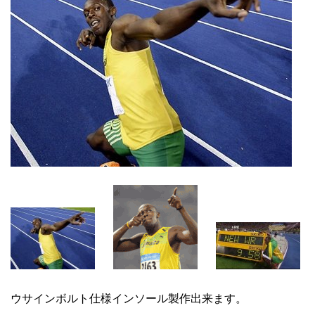
ウサインボルト仕様インソール製作出来ます。