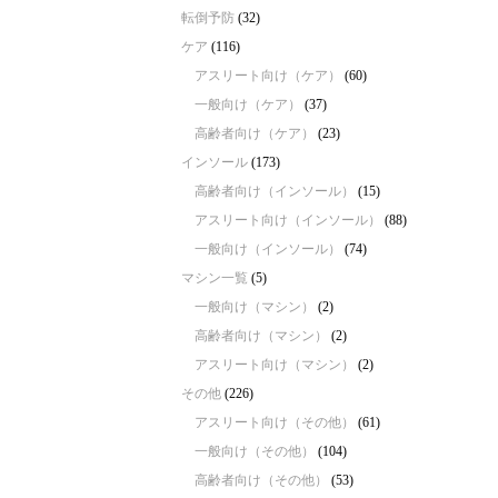
転倒予防
(32)
ケア
(116)
アスリート向け（ケア）
(60)
一般向け（ケア）
(37)
高齢者向け（ケア）
(23)
インソール
(173)
高齢者向け（インソール）
(15)
アスリート向け（インソール）
(88)
一般向け（インソール）
(74)
マシン一覧
(5)
一般向け（マシン）
(2)
高齢者向け（マシン）
(2)
アスリート向け（マシン）
(2)
その他
(226)
アスリート向け（その他）
(61)
一般向け（その他）
(104)
高齢者向け（その他）
(53)