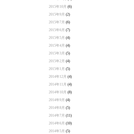
2015年10月
(6)
2015年9月
(2)
2015年7月
(6)
2015年6月
(7)
2015年5月
(4)
2015年4月
(4)
2015年3月
(5)
2015年2月
(4)
2015年1月
(5)
2014年12月
(4)
2014年11月
(4)
2014年10月
(8)
2014年9月
(4)
2014年8月
(5)
2014年7月
(11)
2014年6月
(10)
2014年5月
(5)