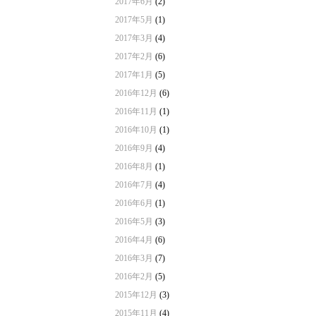
2017年6月
(2)
2017年5月
(1)
2017年3月
(4)
2017年2月
(6)
2017年1月
(5)
2016年12月
(6)
2016年11月
(1)
2016年10月
(1)
2016年9月
(4)
2016年8月
(1)
2016年7月
(4)
2016年6月
(1)
2016年5月
(3)
2016年4月
(6)
2016年3月
(7)
2016年2月
(5)
2015年12月
(3)
2015年11月
(4)