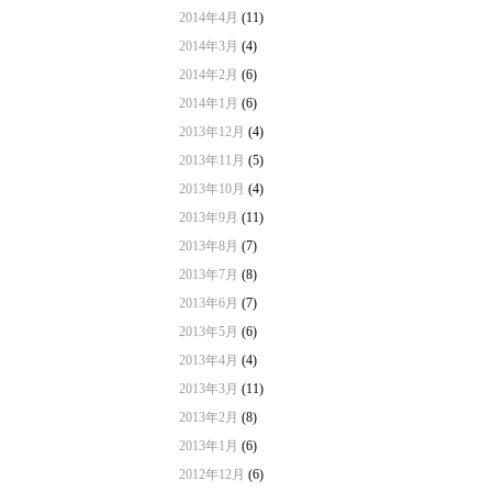
2014年4月
(11)
2014年3月
(4)
2014年2月
(6)
2014年1月
(6)
2013年12月
(4)
2013年11月
(5)
2013年10月
(4)
2013年9月
(11)
2013年8月
(7)
2013年7月
(8)
2013年6月
(7)
2013年5月
(6)
2013年4月
(4)
2013年3月
(11)
2013年2月
(8)
2013年1月
(6)
2012年12月
(6)