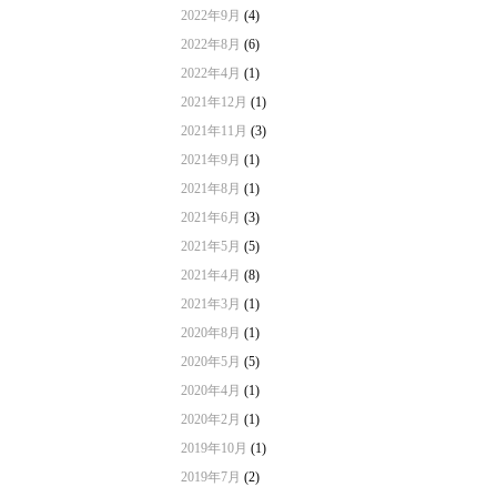
2022年9月
(4)
2022年8月
(6)
2022年4月
(1)
2021年12月
(1)
2021年11月
(3)
2021年9月
(1)
2021年8月
(1)
2021年6月
(3)
2021年5月
(5)
2021年4月
(8)
2021年3月
(1)
2020年8月
(1)
2020年5月
(5)
2020年4月
(1)
2020年2月
(1)
2019年10月
(1)
2019年7月
(2)