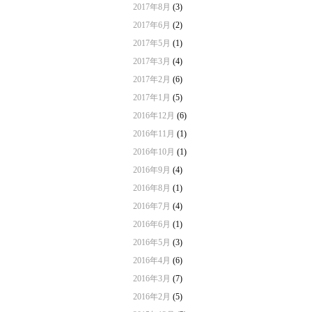
2017年8月
(3)
2017年6月
(2)
2017年5月
(1)
2017年3月
(4)
2017年2月
(6)
2017年1月
(5)
2016年12月
(6)
2016年11月
(1)
2016年10月
(1)
2016年9月
(4)
2016年8月
(1)
2016年7月
(4)
2016年6月
(1)
2016年5月
(3)
2016年4月
(6)
2016年3月
(7)
2016年2月
(5)