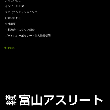
よっこいしょ
インソール工房
ケア（コンディショニング）
お問い合わせ
会社概要
中村雅宏・スタッフ紹介
プライバシーポリシー・個人情報保護
Access