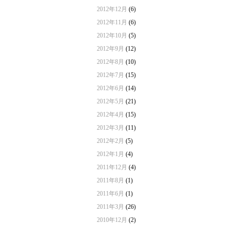
2012年12月
(6)
2012年11月
(6)
2012年10月
(5)
2012年9月
(12)
2012年8月
(10)
2012年7月
(15)
2012年6月
(14)
2012年5月
(21)
2012年4月
(15)
2012年3月
(11)
2012年2月
(5)
2012年1月
(4)
2011年12月
(4)
2011年8月
(1)
2011年6月
(1)
2011年3月
(26)
2010年12月
(2)