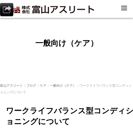
ME
NU
一般向け（ケア）
富山アスリート
>
ブログ
>
ケア
>
一般向け（ケア）
> ワークライフバランス型コンディシ
ョニングについて
ワークライフバランス型コンディ
ョニングについて