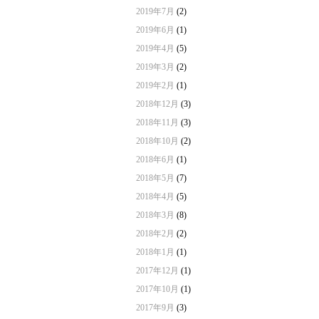
2019年7月
(2)
2019年6月
(1)
2019年4月
(5)
2019年3月
(2)
2019年2月
(1)
2018年12月
(3)
2018年11月
(3)
2018年10月
(2)
2018年6月
(1)
2018年5月
(7)
2018年4月
(5)
2018年3月
(8)
2018年2月
(2)
2018年1月
(1)
2017年12月
(1)
2017年10月
(1)
2017年9月
(3)