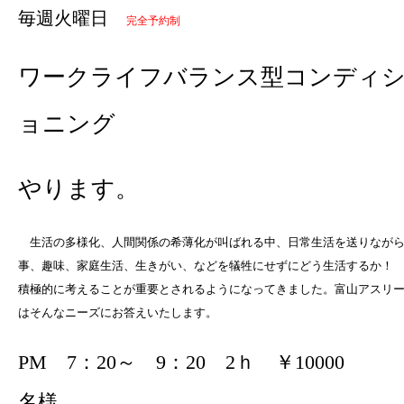
毎週火曜日
完全予約制
ワークライフバランス型コンディ
ョニング
やります。
生活の多様化、人間関係の希薄化が叫ばれる中、日常生活を送りなが
事、趣味、家庭生活、生きがい、などを犠牲にせずにどう生活するか！
積極的に考えることが重要とされるようになってきました。富山アスリ
はそんなニーズにお答えいたします。
PM 7：20～ 9：20 2ｈ ￥10000 
名様