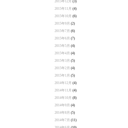
2015年12月
(3)
2015年11月
(4)
2015年10月
(6)
2015年9月
(2)
2015年7月
(6)
2015年6月
(7)
2015年5月
(4)
2015年4月
(4)
2015年3月
(5)
2015年2月
(4)
2015年1月
(5)
2014年12月
(4)
2014年11月
(4)
2014年10月
(8)
2014年9月
(4)
2014年8月
(5)
2014年7月
(11)
2014年6月
(10)