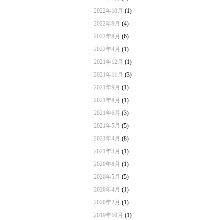
2022年10月
(1)
2022年9月
(4)
2022年8月
(6)
2022年4月
(1)
2021年12月
(1)
2021年11月
(3)
2021年9月
(1)
2021年8月
(1)
2021年6月
(3)
2021年5月
(5)
2021年4月
(8)
2021年3月
(1)
2020年8月
(1)
2020年5月
(5)
2020年4月
(1)
2020年2月
(1)
2019年10月
(1)