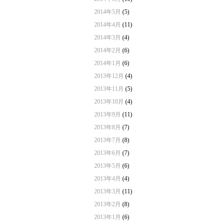
2014年5月
(5)
2014年4月
(11)
2014年3月
(4)
2014年2月
(6)
2014年1月
(6)
2013年12月
(4)
2013年11月
(5)
2013年10月
(4)
2013年9月
(11)
2013年8月
(7)
2013年7月
(8)
2013年6月
(7)
2013年5月
(6)
2013年4月
(4)
2013年3月
(11)
2013年2月
(8)
2013年1月
(6)