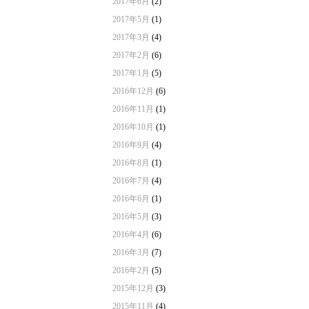
2017年6月
(2)
2017年5月
(1)
2017年3月
(4)
2017年2月
(6)
2017年1月
(5)
2016年12月
(6)
2016年11月
(1)
2016年10月
(1)
2016年9月
(4)
2016年8月
(1)
2016年7月
(4)
2016年6月
(1)
2016年5月
(3)
2016年4月
(6)
2016年3月
(7)
2016年2月
(5)
2015年12月
(3)
2015年11月
(4)