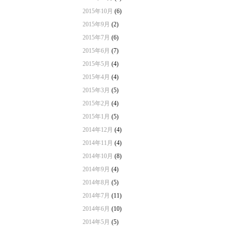
2015年10月
(6)
2015年9月
(2)
2015年7月
(6)
2015年6月
(7)
2015年5月
(4)
2015年4月
(4)
2015年3月
(5)
2015年2月
(4)
2015年1月
(5)
2014年12月
(4)
2014年11月
(4)
2014年10月
(8)
2014年9月
(4)
2014年8月
(5)
2014年7月
(11)
2014年6月
(10)
2014年5月
(5)