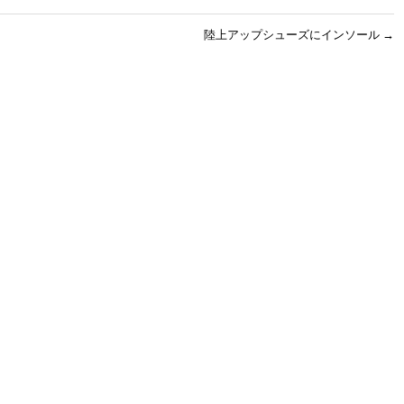
陸上アップシューズにインソール
→