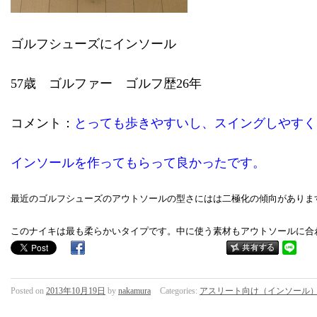
ゴルフシューズにインソール
57歳 ゴルファー ゴルフ歴26年
コメント：
とっても歩きやすいし、スイングしやすく
インソールを作ってもらって良かったです。
最近のゴルフシューズのアウトソールの型さにはは二極化の傾向がありま
このナイキは最も柔らかいタイプです。中に使う素材もアウトソールに合
Posted on
2013年10月19日
by
nakamura
Categories:
アスリート向け（インソール