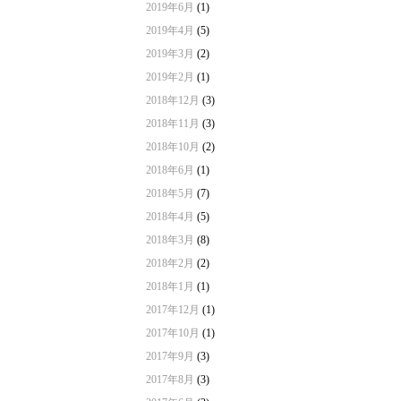
2019年6月
(1)
2019年4月
(5)
2019年3月
(2)
2019年2月
(1)
2018年12月
(3)
2018年11月
(3)
2018年10月
(2)
2018年6月
(1)
2018年5月
(7)
2018年4月
(5)
2018年3月
(8)
2018年2月
(2)
2018年1月
(1)
2017年12月
(1)
2017年10月
(1)
2017年9月
(3)
2017年8月
(3)