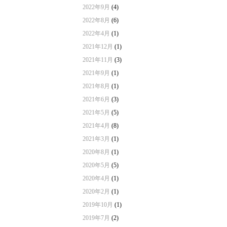
2022年9月
(4)
2022年8月
(6)
2022年4月
(1)
2021年12月
(1)
2021年11月
(3)
2021年9月
(1)
2021年8月
(1)
2021年6月
(3)
2021年5月
(5)
2021年4月
(8)
2021年3月
(1)
2020年8月
(1)
2020年5月
(5)
2020年4月
(1)
2020年2月
(1)
2019年10月
(1)
2019年7月
(2)