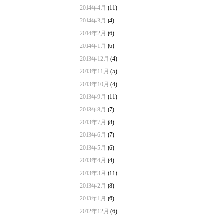
2014年4月
(11)
2014年3月
(4)
2014年2月
(6)
2014年1月
(6)
2013年12月
(4)
2013年11月
(5)
2013年10月
(4)
2013年9月
(11)
2013年8月
(7)
2013年7月
(8)
2013年6月
(7)
2013年5月
(6)
2013年4月
(4)
2013年3月
(11)
2013年2月
(8)
2013年1月
(6)
2012年12月
(6)