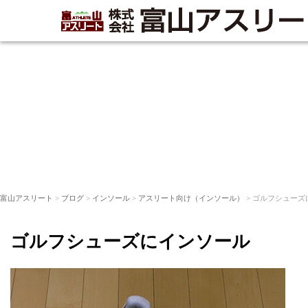
富山アスリート
>
ブログ
>
インソール
>
アスリート向け（インソール）
> ゴルフシューズ
ゴルフシューズにインソール