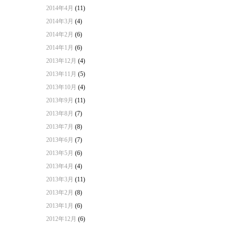
2014年4月
(11)
2014年3月
(4)
2014年2月
(6)
2014年1月
(6)
2013年12月
(4)
2013年11月
(5)
2013年10月
(4)
2013年9月
(11)
2013年8月
(7)
2013年7月
(8)
2013年6月
(7)
2013年5月
(6)
2013年4月
(4)
2013年3月
(11)
2013年2月
(8)
2013年1月
(6)
2012年12月
(6)