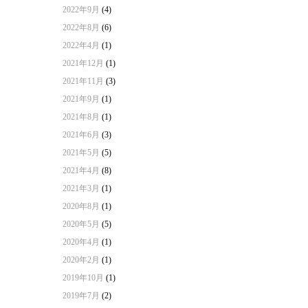
2022年9月
(4)
2022年8月
(6)
2022年4月
(1)
2021年12月
(1)
2021年11月
(3)
2021年9月
(1)
2021年8月
(1)
2021年6月
(3)
2021年5月
(5)
2021年4月
(8)
2021年3月
(1)
2020年8月
(1)
2020年5月
(5)
2020年4月
(1)
2020年2月
(1)
2019年10月
(1)
2019年7月
(2)