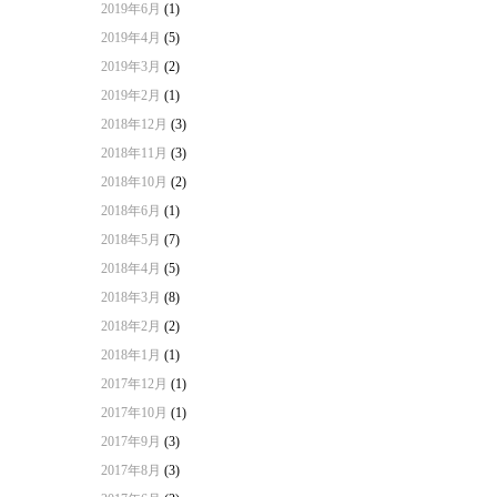
2019年6月
(1)
2019年4月
(5)
2019年3月
(2)
2019年2月
(1)
2018年12月
(3)
2018年11月
(3)
2018年10月
(2)
2018年6月
(1)
2018年5月
(7)
2018年4月
(5)
2018年3月
(8)
2018年2月
(2)
2018年1月
(1)
2017年12月
(1)
2017年10月
(1)
2017年9月
(3)
2017年8月
(3)