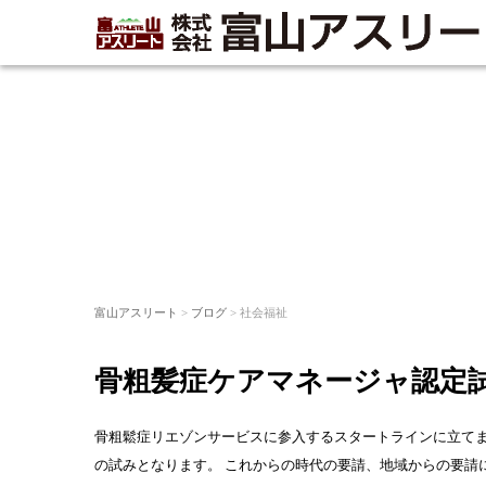
富山アスリート
>
ブログ
> 社会福祉
骨粗髪症ケアマネージャ認定
骨粗鬆症リエゾンサービスに参入するスタートラインに立てま
の試みとなります。 これからの時代の要請、地域からの要請