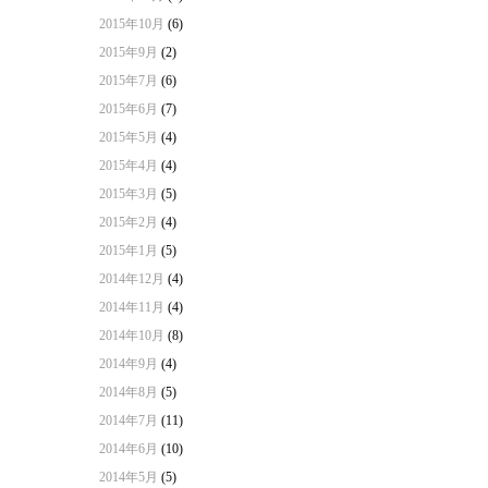
2015年10月
(6)
2015年9月
(2)
2015年7月
(6)
2015年6月
(7)
2015年5月
(4)
2015年4月
(4)
2015年3月
(5)
2015年2月
(4)
2015年1月
(5)
2014年12月
(4)
2014年11月
(4)
2014年10月
(8)
2014年9月
(4)
2014年8月
(5)
2014年7月
(11)
2014年6月
(10)
2014年5月
(5)