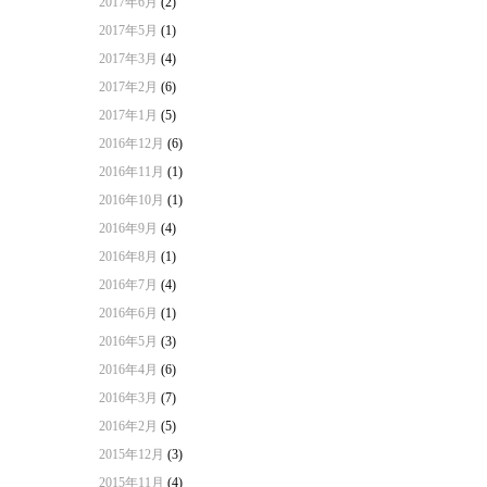
2017年6月
(2)
2017年5月
(1)
2017年3月
(4)
2017年2月
(6)
2017年1月
(5)
2016年12月
(6)
2016年11月
(1)
2016年10月
(1)
2016年9月
(4)
2016年8月
(1)
2016年7月
(4)
2016年6月
(1)
2016年5月
(3)
2016年4月
(6)
2016年3月
(7)
2016年2月
(5)
2015年12月
(3)
2015年11月
(4)