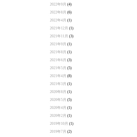
2022年9月
(4)
2022年8月
(6)
2022年4月
(1)
2021年12月
(1)
2021年11月
(3)
2021年9月
(1)
2021年8月
(1)
2021年6月
(3)
2021年5月
(5)
2021年4月
(8)
2021年3月
(1)
2020年8月
(1)
2020年5月
(5)
2020年4月
(1)
2020年2月
(1)
2019年10月
(1)
2019年7月
(2)