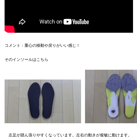
コメント：重心の移動や戻りがいい感じ！
そのインソールはこちら
左足が踏ん張りやすくなっています。左右の動きが俊敏に動けます。