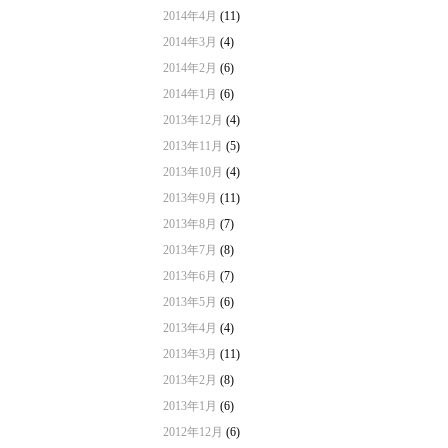
2014年4月
(11)
2014年3月
(4)
2014年2月
(6)
2014年1月
(6)
2013年12月
(4)
2013年11月
(5)
2013年10月
(4)
2013年9月
(11)
2013年8月
(7)
2013年7月
(8)
2013年6月
(7)
2013年5月
(6)
2013年4月
(4)
2013年3月
(11)
2013年2月
(8)
2013年1月
(6)
2012年12月
(6)