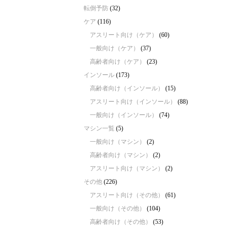
転倒予防
(32)
ケア
(116)
アスリート向け（ケア）
(60)
一般向け（ケア）
(37)
高齢者向け（ケア）
(23)
インソール
(173)
高齢者向け（インソール）
(15)
アスリート向け（インソール）
(88)
一般向け（インソール）
(74)
マシン一覧
(5)
一般向け（マシン）
(2)
高齢者向け（マシン）
(2)
アスリート向け（マシン）
(2)
その他
(226)
アスリート向け（その他）
(61)
一般向け（その他）
(104)
高齢者向け（その他）
(53)