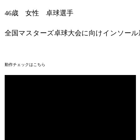
46歳 女性 卓球選手
全国マスターズ卓球大会に向けインソール
動作チェックはこちら