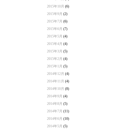
2015年10月
(6)
2015年9月
(2)
2015年7月
(6)
2015年6月
(7)
2015年5月
(4)
2015年4月
(4)
2015年3月
(5)
2015年2月
(4)
2015年1月
(5)
2014年12月
(4)
2014年11月
(4)
2014年10月
(8)
2014年9月
(4)
2014年8月
(5)
2014年7月
(11)
2014年6月
(10)
2014年5月
(5)