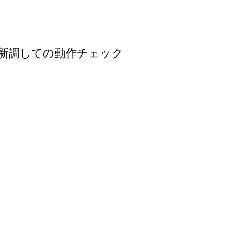
新調しての動作チェック