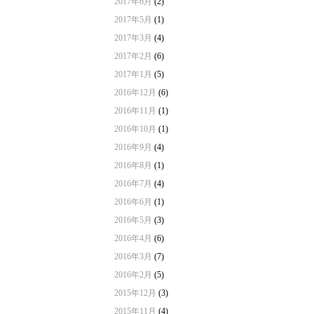
2017年6月
(2)
2017年5月
(1)
2017年3月
(4)
2017年2月
(6)
2017年1月
(5)
2016年12月
(6)
2016年11月
(1)
2016年10月
(1)
2016年9月
(4)
2016年8月
(1)
2016年7月
(4)
2016年6月
(1)
2016年5月
(3)
2016年4月
(6)
2016年3月
(7)
2016年2月
(5)
2015年12月
(3)
2015年11月
(4)