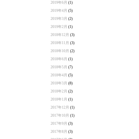
2019年6月
(1)
2019年4月
(5)
2019年3月
(2)
2019年2月
(1)
2018年12月
(3)
2018年11月
(3)
2018年10月
(2)
2018年6月
(1)
2018年5月
(7)
2018年4月
(5)
2018年3月
(8)
2018年2月
(2)
2018年1月
(1)
2017年12月
(1)
2017年10月
(1)
2017年9月
(3)
2017年8月
(3)