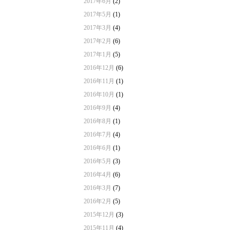
2017年6月
(2)
2017年5月
(1)
2017年3月
(4)
2017年2月
(6)
2017年1月
(5)
2016年12月
(6)
2016年11月
(1)
2016年10月
(1)
2016年9月
(4)
2016年8月
(1)
2016年7月
(4)
2016年6月
(1)
2016年5月
(3)
2016年4月
(6)
2016年3月
(7)
2016年2月
(5)
2015年12月
(3)
2015年11月
(4)