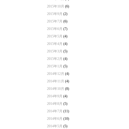
2015年10月
(6)
2015年9月
(2)
2015年7月
(6)
2015年6月
(7)
2015年5月
(4)
2015年4月
(4)
2015年3月
(5)
2015年2月
(4)
2015年1月
(5)
2014年12月
(4)
2014年11月
(4)
2014年10月
(8)
2014年9月
(4)
2014年8月
(5)
2014年7月
(11)
2014年6月
(10)
2014年5月
(5)