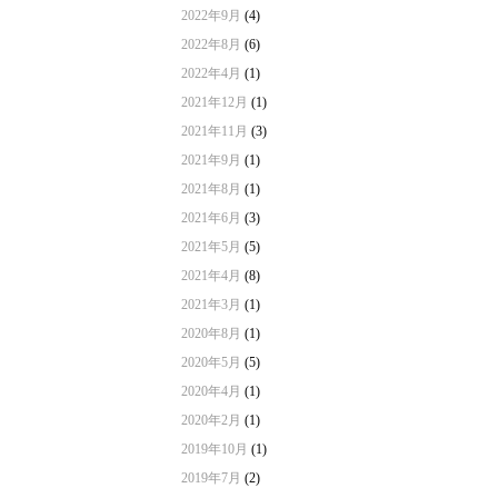
2022年9月
(4)
2022年8月
(6)
2022年4月
(1)
2021年12月
(1)
2021年11月
(3)
2021年9月
(1)
2021年8月
(1)
2021年6月
(3)
2021年5月
(5)
2021年4月
(8)
2021年3月
(1)
2020年8月
(1)
2020年5月
(5)
2020年4月
(1)
2020年2月
(1)
2019年10月
(1)
2019年7月
(2)