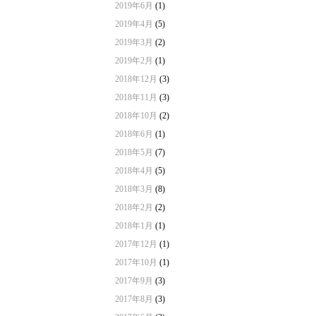
2019年6月
(1)
2019年4月
(5)
2019年3月
(2)
2019年2月
(1)
2018年12月
(3)
2018年11月
(3)
2018年10月
(2)
2018年6月
(1)
2018年5月
(7)
2018年4月
(5)
2018年3月
(8)
2018年2月
(2)
2018年1月
(1)
2017年12月
(1)
2017年10月
(1)
2017年9月
(3)
2017年8月
(3)