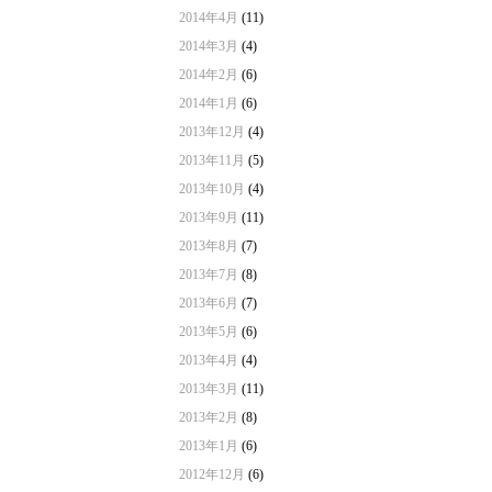
2014年4月
(11)
2014年3月
(4)
2014年2月
(6)
2014年1月
(6)
2013年12月
(4)
2013年11月
(5)
2013年10月
(4)
2013年9月
(11)
2013年8月
(7)
2013年7月
(8)
2013年6月
(7)
2013年5月
(6)
2013年4月
(4)
2013年3月
(11)
2013年2月
(8)
2013年1月
(6)
2012年12月
(6)