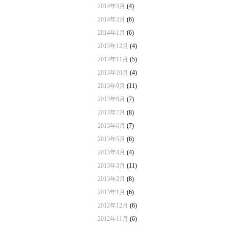
2014年3月
(4)
2014年2月
(6)
2014年1月
(6)
2013年12月
(4)
2013年11月
(5)
2013年10月
(4)
2013年9月
(11)
2013年8月
(7)
2013年7月
(8)
2013年6月
(7)
2013年5月
(6)
2013年4月
(4)
2013年3月
(11)
2013年2月
(8)
2013年1月
(6)
2012年12月
(6)
2012年11月
(6)