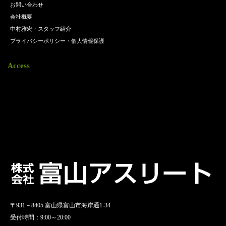
お問い合わせ
会社概要
中村雅宏・スタッフ紹介
プライバシーポリシー・個人情報保護
Access
〒931－8405 富山県富山市海岸通1-34
受付時間：9:00～20:00