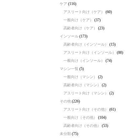
ケア
(116)
アスリート向け（ケア）
(60)
一般向け（ケア）
(37)
高齢者向け（ケア）
(23)
インソール
(173)
高齢者向け（インソール）
(15)
アスリート向け（インソール）
(88)
一般向け（インソール）
(74)
マシン一覧
(5)
一般向け（マシン）
(2)
高齢者向け（マシン）
(2)
アスリート向け（マシン）
(2)
その他
(226)
アスリート向け（その他）
(61)
一般向け（その他）
(104)
高齢者向け（その他）
(53)
未分類
(75)