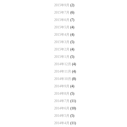
2015年9月
(2)
2015年7月
(6)
2015年6月
(7)
2015年5月
(4)
2015年4月
(4)
2015年3月
(5)
2015年2月
(4)
2015年1月
(5)
2014年12月
(4)
2014年11月
(4)
2014年10月
(8)
2014年9月
(4)
2014年8月
(5)
2014年7月
(11)
2014年6月
(10)
2014年5月
(5)
2014年4月
(11)