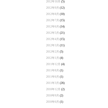
2012年10月
(5)
2012年9月
(12)
2012年8月
(10)
2012年7月
(15)
2012年6月
(14)
2012年5月
(21)
2012年4月
(15)
2012年3月
(11)
2012年2月
(5)
2012年1月
(4)
2011年12月
(4)
2011年8月
(1)
2011年6月
(1)
2011年3月
(26)
2010年12月
(2)
2010年9月
(2)
2010年6月
(1)