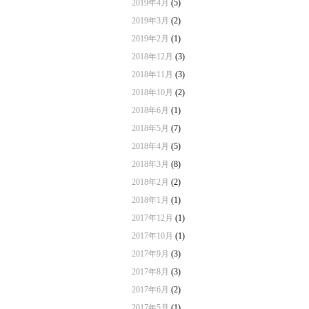
2019年4月
(5)
2019年3月
(2)
2019年2月
(1)
2018年12月
(3)
2018年11月
(3)
2018年10月
(2)
2018年6月
(1)
2018年5月
(7)
2018年4月
(5)
2018年3月
(8)
2018年2月
(2)
2018年1月
(1)
2017年12月
(1)
2017年10月
(1)
2017年9月
(3)
2017年8月
(3)
2017年6月
(2)
2017年5月
(1)