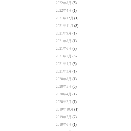
2022年8月
(6)
2022年4月
(1)
2021年12月
(1)
2021年11月
(3)
2021年9月
(1)
2021年8月
(1)
2021年6月
(3)
2021年5月
(5)
2021年4月
(8)
2021年3月
(1)
2020年8月
(1)
2020年5月
(5)
2020年4月
(1)
2020年2月
(1)
2019年10月
(1)
2019年7月
(2)
2019年6月
(1)