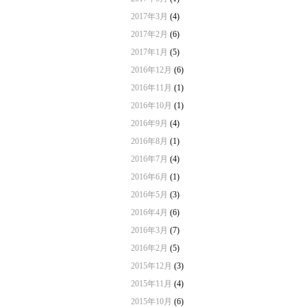
2017年3月
(4)
2017年2月
(6)
2017年1月
(5)
2016年12月
(6)
2016年11月
(1)
2016年10月
(1)
2016年9月
(4)
2016年8月
(1)
2016年7月
(4)
2016年6月
(1)
2016年5月
(3)
2016年4月
(6)
2016年3月
(7)
2016年2月
(5)
2015年12月
(3)
2015年11月
(4)
2015年10月
(6)