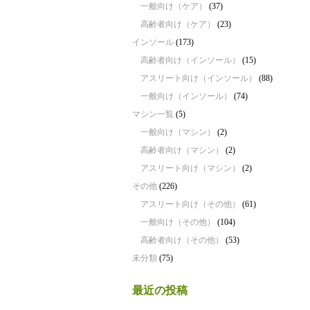
一般向け（ケア）
(37)
高齢者向け（ケア）
(23)
インソール
(173)
高齢者向け（インソール）
(15)
アスリート向け（インソール）
(88)
一般向け（インソール）
(74)
マシン一覧
(5)
一般向け（マシン）
(2)
高齢者向け（マシン）
(2)
アスリート向け（マシン）
(2)
その他
(226)
アスリート向け（その他）
(61)
一般向け（その他）
(104)
高齢者向け（その他）
(53)
未分類
(75)
最近の投稿