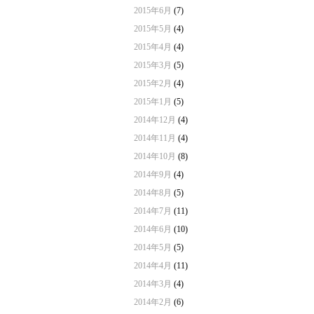
2015年6月
(7)
2015年5月
(4)
2015年4月
(4)
2015年3月
(5)
2015年2月
(4)
2015年1月
(5)
2014年12月
(4)
2014年11月
(4)
2014年10月
(8)
2014年9月
(4)
2014年8月
(5)
2014年7月
(11)
2014年6月
(10)
2014年5月
(5)
2014年4月
(11)
2014年3月
(4)
2014年2月
(6)