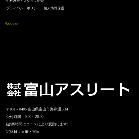
中村雅宏・スタッフ紹介
プライバシーポリシー・個人情報保護
Access
〒931－8405 富山県富山市海岸通1-34
受付時間：9:00～20:00
(診察時間はコースにより変動します)
定休日：日曜・祝日