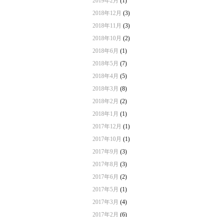
2019年2月
(1)
2018年12月
(3)
2018年11月
(3)
2018年10月
(2)
2018年6月
(1)
2018年5月
(7)
2018年4月
(5)
2018年3月
(8)
2018年2月
(2)
2018年1月
(1)
2017年12月
(1)
2017年10月
(1)
2017年9月
(3)
2017年8月
(3)
2017年6月
(2)
2017年5月
(1)
2017年3月
(4)
2017年2月
(6)