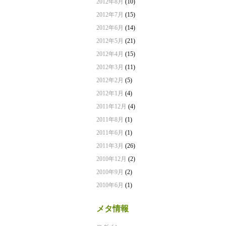
2012年8月
(10)
2012年7月
(15)
2012年6月
(14)
2012年5月
(21)
2012年4月
(15)
2012年3月
(11)
2012年2月
(5)
2012年1月
(4)
2011年12月
(4)
2011年8月
(1)
2011年6月
(1)
2011年3月
(26)
2010年12月
(2)
2010年9月
(2)
2010年6月
(1)
メタ情報