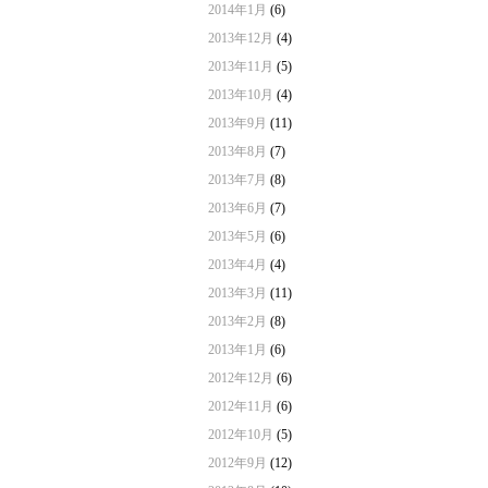
2014年1月
(6)
2013年12月
(4)
2013年11月
(5)
2013年10月
(4)
2013年9月
(11)
2013年8月
(7)
2013年7月
(8)
2013年6月
(7)
2013年5月
(6)
2013年4月
(4)
2013年3月
(11)
2013年2月
(8)
2013年1月
(6)
2012年12月
(6)
2012年11月
(6)
2012年10月
(5)
2012年9月
(12)