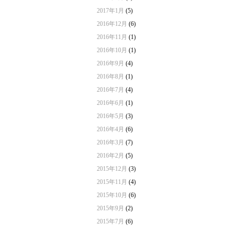
2017年1月
(5)
2016年12月
(6)
2016年11月
(1)
2016年10月
(1)
2016年9月
(4)
2016年8月
(1)
2016年7月
(4)
2016年6月
(1)
2016年5月
(3)
2016年4月
(6)
2016年3月
(7)
2016年2月
(5)
2015年12月
(3)
2015年11月
(4)
2015年10月
(6)
2015年9月
(2)
2015年7月
(6)