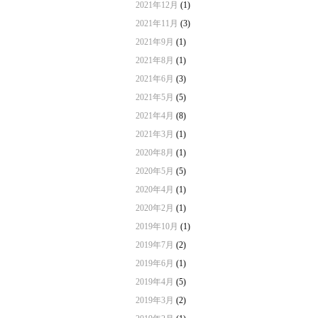
2021年12月
(1)
2021年11月
(3)
2021年9月
(1)
2021年8月
(1)
2021年6月
(3)
2021年5月
(5)
2021年4月
(8)
2021年3月
(1)
2020年8月
(1)
2020年5月
(5)
2020年4月
(1)
2020年2月
(1)
2019年10月
(1)
2019年7月
(2)
2019年6月
(1)
2019年4月
(5)
2019年3月
(2)