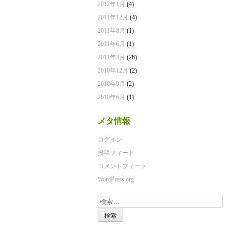
2012年1月
(4)
2011年12月
(4)
2011年8月
(1)
2011年6月
(1)
2011年3月
(26)
2010年12月
(2)
2010年9月
(2)
2010年6月
(1)
メタ情報
ログイン
投稿フィード
コメントフィード
WordPress.org
検
索: