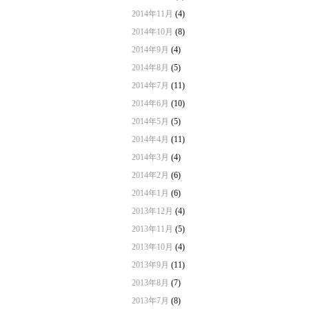
2014年11月
(4)
2014年10月
(8)
2014年9月
(4)
2014年8月
(5)
2014年7月
(11)
2014年6月
(10)
2014年5月
(5)
2014年4月
(11)
2014年3月
(4)
2014年2月
(6)
2014年1月
(6)
2013年12月
(4)
2013年11月
(5)
2013年10月
(4)
2013年9月
(11)
2013年8月
(7)
2013年7月
(8)