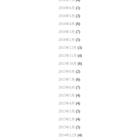
2016年7月
(4)
2016年6月
(1)
2016年5月
(3)
2016年4月
(6)
2016年3月
(7)
2016年2月
(5)
2015年12月
(3)
2015年11月
(4)
2015年10月
(6)
2015年9月
(2)
2015年7月
(6)
2015年6月
(7)
2015年5月
(4)
2015年4月
(4)
2015年3月
(5)
2015年2月
(4)
2015年1月
(5)
2014年12月
(4)