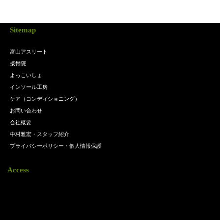
Sitemap
富山アスリート
接骨院
よっこいしょ
インソール工房
ケア（コンディショニング）
お問い合わせ
会社概要
中村雅宏・スタッフ紹介
プライバシーポリシー・個人情報保護
Access