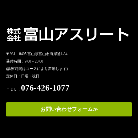
〒931－8405 富山県富山市海岸通1-34
受付時間：9:00～20:00
(診察時間はコースにより変動します)
定休日：日曜・祝日
076-426-1077
ＴＥＬ：
お問い合わせフォーム≫