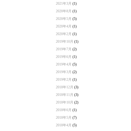
2021年3月
(1)
2020年8月
(1)
2020年5月
(5)
2020年4月
(1)
2020年2月
(1)
2019年10月
(1)
2019年7月
(2)
2019年6月
(1)
2019年4月
(5)
2019年3月
(2)
2019年2月
(1)
2018年12月
(3)
2018年11月
(3)
2018年10月
(2)
2018年6月
(1)
2018年5月
(7)
2018年4月
(5)