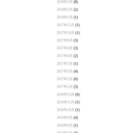
2018年3月
(8)
2018年2月
(2)
2018年1月
(1)
2017年12月
(1)
2017年10月
(1)
2017年9月
(3)
2017年8月
(3)
2017年6月
(2)
2017年5月
(1)
2017年3月
(4)
2017年2月
(6)
2017年1月
(5)
2016年12月
(6)
2016年11月
(1)
2016年10月
(1)
2016年9月
(4)
2016年8月
(1)