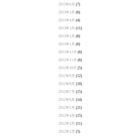
2013年6月
(7)
2013年5月
(6)
2013年4月
(4)
2013年3月
(11)
2013年2月
(8)
2013年1月
(6)
2012年12月
(6)
2012年11月
(6)
2012年10月
(5)
2012年9月
(12)
2012年8月
(10)
2012年7月
(15)
2012年6月
(14)
2012年5月
(21)
2012年4月
(15)
2012年3月
(11)
2012年2月
(5)