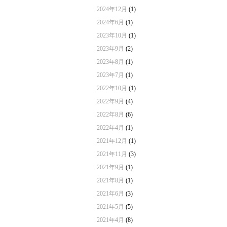
2024年12月
(1)
2024年6月
(1)
2023年10月
(1)
2023年9月
(2)
2023年8月
(1)
2023年7月
(1)
2022年10月
(1)
2022年9月
(4)
2022年8月
(6)
2022年4月
(1)
2021年12月
(1)
2021年11月
(3)
2021年9月
(1)
2021年8月
(1)
2021年6月
(3)
2021年5月
(5)
2021年4月
(8)