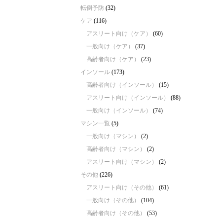
転倒予防
(32)
ケア
(116)
アスリート向け（ケア）
(60)
一般向け（ケア）
(37)
高齢者向け（ケア）
(23)
インソール
(173)
高齢者向け（インソール）
(15)
アスリート向け（インソール）
(88)
一般向け（インソール）
(74)
マシン一覧
(5)
一般向け（マシン）
(2)
高齢者向け（マシン）
(2)
アスリート向け（マシン）
(2)
その他
(226)
アスリート向け（その他）
(61)
一般向け（その他）
(104)
高齢者向け（その他）
(53)