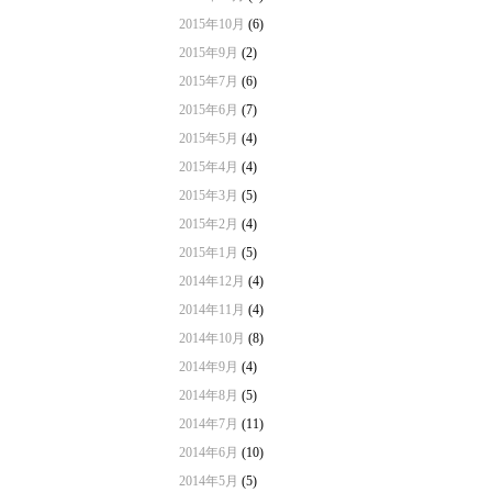
2015年10月
(6)
2015年9月
(2)
2015年7月
(6)
2015年6月
(7)
2015年5月
(4)
2015年4月
(4)
2015年3月
(5)
2015年2月
(4)
2015年1月
(5)
2014年12月
(4)
2014年11月
(4)
2014年10月
(8)
2014年9月
(4)
2014年8月
(5)
2014年7月
(11)
2014年6月
(10)
2014年5月
(5)