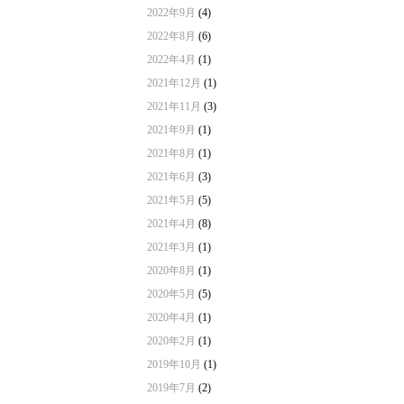
2022年9月
(4)
2022年8月
(6)
2022年4月
(1)
2021年12月
(1)
2021年11月
(3)
2021年9月
(1)
2021年8月
(1)
2021年6月
(3)
2021年5月
(5)
2021年4月
(8)
2021年3月
(1)
2020年8月
(1)
2020年5月
(5)
2020年4月
(1)
2020年2月
(1)
2019年10月
(1)
2019年7月
(2)