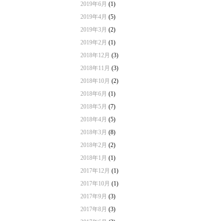
2019年6月
(1)
2019年4月
(5)
2019年3月
(2)
2019年2月
(1)
2018年12月
(3)
2018年11月
(3)
2018年10月
(2)
2018年6月
(1)
2018年5月
(7)
2018年4月
(5)
2018年3月
(8)
2018年2月
(2)
2018年1月
(1)
2017年12月
(1)
2017年10月
(1)
2017年9月
(3)
2017年8月
(3)