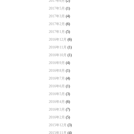
2017年6月
(2)
2017年5月
(1)
2017年3月
(4)
2017年2月
(6)
2017年1月
(5)
2016年12月
(6)
2016年11月
(1)
2016年10月
(1)
2016年9月
(4)
2016年8月
(1)
2016年7月
(4)
2016年6月
(1)
2016年5月
(3)
2016年4月
(6)
2016年3月
(7)
2016年2月
(5)
2015年12月
(3)
2015年11月
(4)