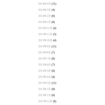
2014年4月
(11)
2014年3月
(4)
2014年2月
(6)
2014年1月
(6)
2013年12月
(4)
2013年11月
(5)
2013年10月
(4)
2013年9月
(11)
2013年8月
(7)
2013年7月
(8)
2013年6月
(7)
2013年5月
(6)
2013年4月
(4)
2013年3月
(11)
2013年2月
(8)
2013年1月
(6)
2012年12月
(6)