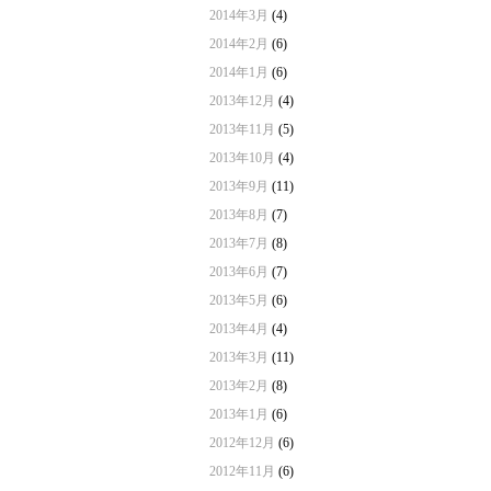
2014年3月
(4)
2014年2月
(6)
2014年1月
(6)
2013年12月
(4)
2013年11月
(5)
2013年10月
(4)
2013年9月
(11)
2013年8月
(7)
2013年7月
(8)
2013年6月
(7)
2013年5月
(6)
2013年4月
(4)
2013年3月
(11)
2013年2月
(8)
2013年1月
(6)
2012年12月
(6)
2012年11月
(6)