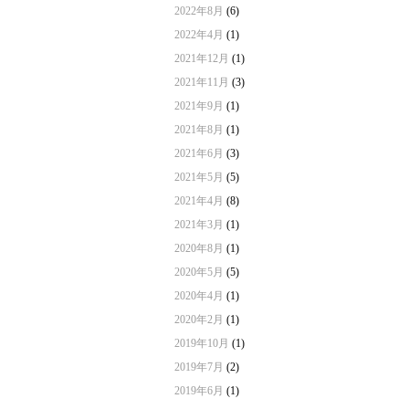
2022年8月
(6)
2022年4月
(1)
2021年12月
(1)
2021年11月
(3)
2021年9月
(1)
2021年8月
(1)
2021年6月
(3)
2021年5月
(5)
2021年4月
(8)
2021年3月
(1)
2020年8月
(1)
2020年5月
(5)
2020年4月
(1)
2020年2月
(1)
2019年10月
(1)
2019年7月
(2)
2019年6月
(1)