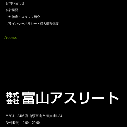
お問い合わせ
会社概要
中村雅宏・スタッフ紹介
プライバシーポリシー・個人情報保護
Access
〒931－8405 富山県富山市海岸通1-34
受付時間：9:00～20:00