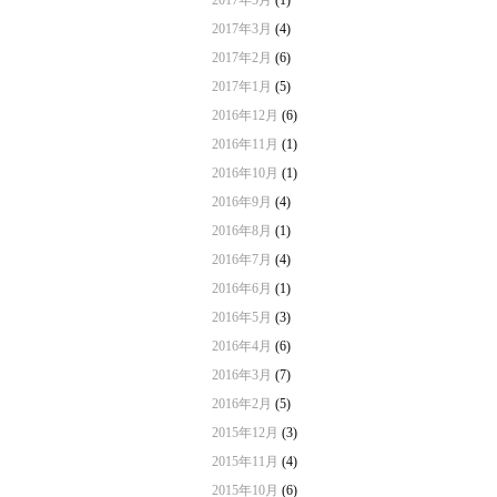
2017年5月
(1)
2017年3月
(4)
2017年2月
(6)
2017年1月
(5)
2016年12月
(6)
2016年11月
(1)
2016年10月
(1)
2016年9月
(4)
2016年8月
(1)
2016年7月
(4)
2016年6月
(1)
2016年5月
(3)
2016年4月
(6)
2016年3月
(7)
2016年2月
(5)
2015年12月
(3)
2015年11月
(4)
2015年10月
(6)