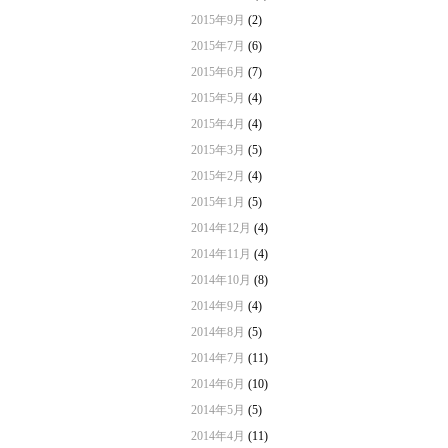
2015年9月
(2)
2015年7月
(6)
2015年6月
(7)
2015年5月
(4)
2015年4月
(4)
2015年3月
(5)
2015年2月
(4)
2015年1月
(5)
2014年12月
(4)
2014年11月
(4)
2014年10月
(8)
2014年9月
(4)
2014年8月
(5)
2014年7月
(11)
2014年6月
(10)
2014年5月
(5)
2014年4月
(11)