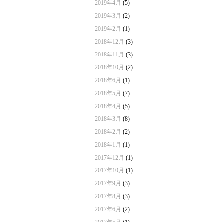
2019年4月
(5)
2019年3月
(2)
2019年2月
(1)
2018年12月
(3)
2018年11月
(3)
2018年10月
(2)
2018年6月
(1)
2018年5月
(7)
2018年4月
(5)
2018年3月
(8)
2018年2月
(2)
2018年1月
(1)
2017年12月
(1)
2017年10月
(1)
2017年9月
(3)
2017年8月
(3)
2017年6月
(2)