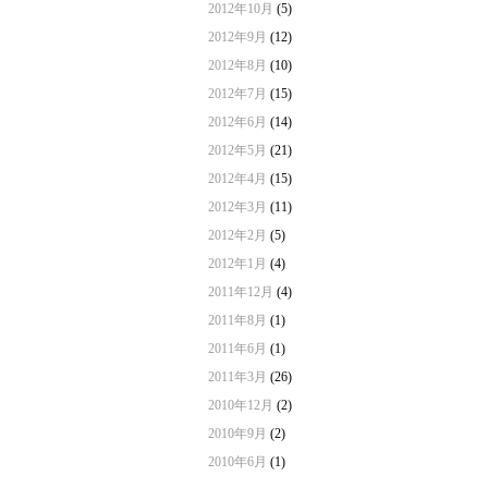
2012年10月
(5)
2012年9月
(12)
2012年8月
(10)
2012年7月
(15)
2012年6月
(14)
2012年5月
(21)
2012年4月
(15)
2012年3月
(11)
2012年2月
(5)
2012年1月
(4)
2011年12月
(4)
2011年8月
(1)
2011年6月
(1)
2011年3月
(26)
2010年12月
(2)
2010年9月
(2)
2010年6月
(1)