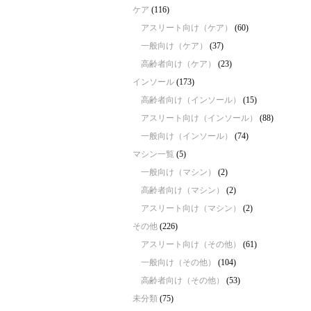
ケア
(116)
アスリート向け（ケア）
(60)
一般向け（ケア）
(37)
高齢者向け（ケア）
(23)
インソール
(173)
高齢者向け（インソール）
(15)
アスリート向け（インソール）
(88)
一般向け（インソール）
(74)
マシン一覧
(5)
一般向け（マシン）
(2)
高齢者向け（マシン）
(2)
アスリート向け（マシン）
(2)
その他
(226)
アスリート向け（その他）
(61)
一般向け（その他）
(104)
高齢者向け（その他）
(53)
未分類
(75)