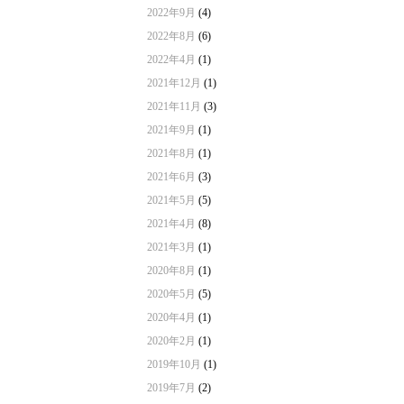
2022年9月
(4)
2022年8月
(6)
2022年4月
(1)
2021年12月
(1)
2021年11月
(3)
2021年9月
(1)
2021年8月
(1)
2021年6月
(3)
2021年5月
(5)
2021年4月
(8)
2021年3月
(1)
2020年8月
(1)
2020年5月
(5)
2020年4月
(1)
2020年2月
(1)
2019年10月
(1)
2019年7月
(2)