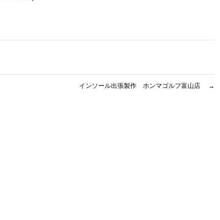
インソール出張製作 ホンマゴルフ富山店
→