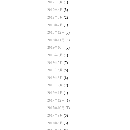
2019年6月
(1)
2019年4月
(5)
2019年3月
(2)
2019年2月
(1)
2018年12月
(3)
2018年11月
(3)
2018年10月
(2)
2018年6月
(1)
2018年5月
(7)
2018年4月
(5)
2018年3月
(8)
2018年2月
(2)
2018年1月
(1)
2017年12月
(1)
2017年10月
(1)
2017年9月
(3)
2017年8月
(3)