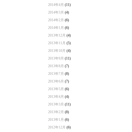
2014年4月
(11)
2014年3月
(4)
2014年2月
(6)
2014年1月
(6)
2013年12月
(4)
2013年11月
(5)
2013年10月
(4)
2013年9月
(11)
2013年8月
(7)
2013年7月
(8)
2013年6月
(7)
2013年5月
(6)
2013年4月
(4)
2013年3月
(11)
2013年2月
(8)
2013年1月
(6)
2012年12月
(6)