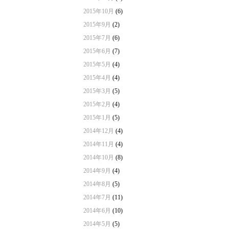
2015年10月
(6)
2015年9月
(2)
2015年7月
(6)
2015年6月
(7)
2015年5月
(4)
2015年4月
(4)
2015年3月
(5)
2015年2月
(4)
2015年1月
(5)
2014年12月
(4)
2014年11月
(4)
2014年10月
(8)
2014年9月
(4)
2014年8月
(5)
2014年7月
(11)
2014年6月
(10)
2014年5月
(5)