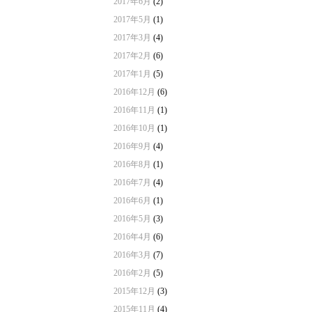
2017年6月
(2)
2017年5月
(1)
2017年3月
(4)
2017年2月
(6)
2017年1月
(5)
2016年12月
(6)
2016年11月
(1)
2016年10月
(1)
2016年9月
(4)
2016年8月
(1)
2016年7月
(4)
2016年6月
(1)
2016年5月
(3)
2016年4月
(6)
2016年3月
(7)
2016年2月
(5)
2015年12月
(3)
2015年11月
(4)